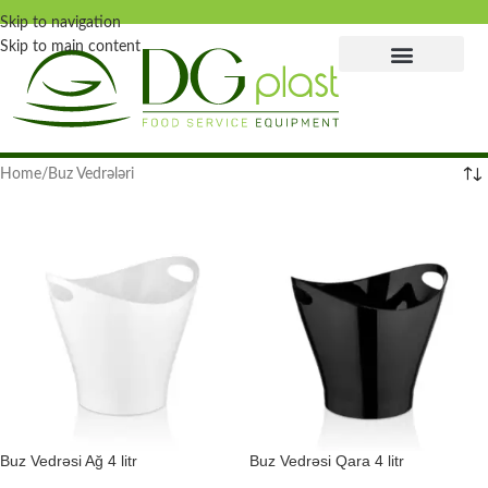
Skip to navigation
Skip to main content
Home
Buz Vedrələri
Buz Vedrəsi Ağ 4 litr
Buz Vedrəsi Qara 4 litr