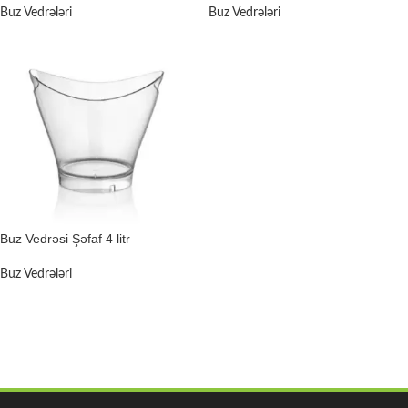
Buz Vedrələri
Buz Vedrələri
Buz Vedrəsi Şəfaf 4 litr
Buz Vedrələri