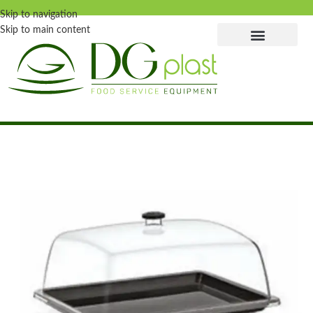
Skip to navigation
Skip to main content