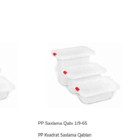
PP Saxlama Qabı 1/9-65
PP Kvadrat Saxlama Qabları