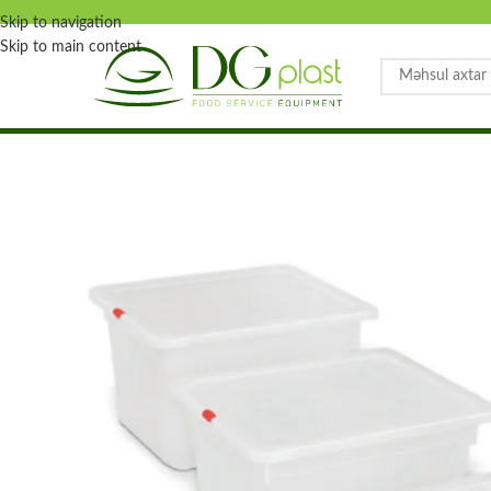
Skip to navigation
Skip to main content