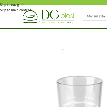
Skip to navigation
Skip to main content