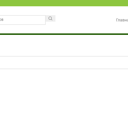
Главн