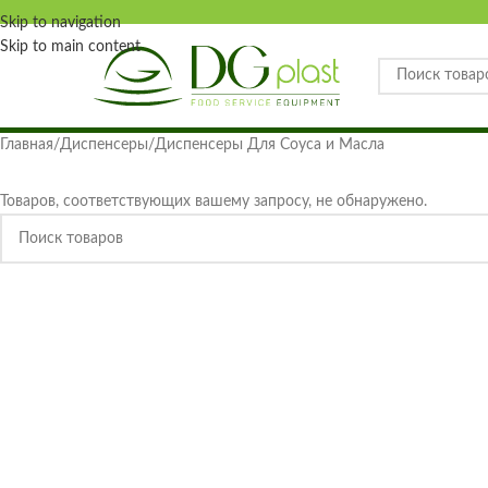
Skip to navigation
Skip to main content
Главная
Диспенсеры
Диспенсеры Для Соуса и Масла
Товаров, соответствующих вашему запросу, не обнаружено.