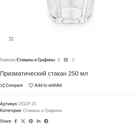
Click to enlarge
Главная
Стаканы и Графины
Призматический стакан 250 мл
Compare
Add to wishlist
Артикул:
DGCP-25
Категория:
Стаканы и Графины
Share: