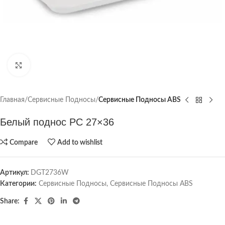
Click to enlarge
Главная
Сервисные Подносы
Сервисные Подносы ABS
Белый поднос PC 27×36
Compare
Add to wishlist
Артикул:
DGT2736W
Категории:
Сервисные Подносы
,
Сервисные Подносы ABS
Share: