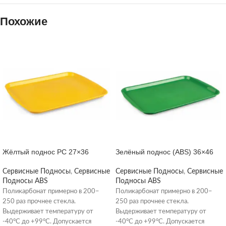
Похожие
Жёлтый поднос PC 27×36
Зелёный поднос (ABS) 36×46
Сервисные Подносы
,
Сервисные
Сервисные Подносы
,
Сервисные
Подносы ABS
Подносы ABS
Поликарбонат примерно в 200–
Поликарбонат примерно в 200–
250 раз прочнее стекла.
250 раз прочнее стекла.
Выдерживает температуру от
Выдерживает температуру от
-40°C до +99°C. Допускается
-40°C до +99°C. Допускается