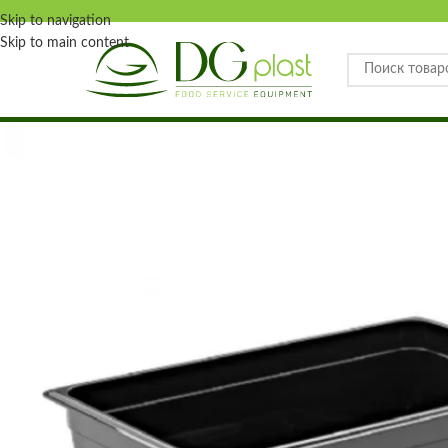
Skip to navigation
Skip to main content