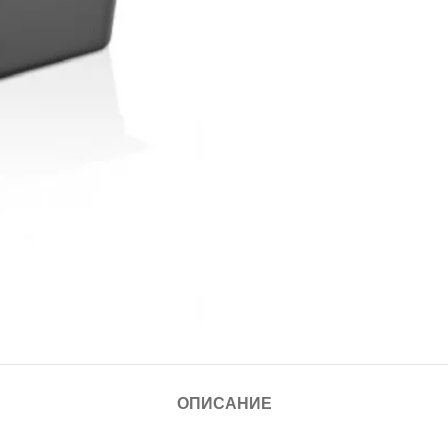
ОПИСАНИЕ