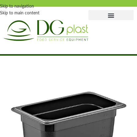
Skip to navigation
Skip to main content
Главная страница