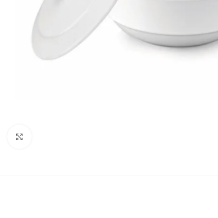
Click to enlarge