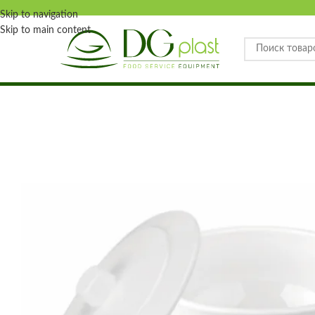
Skip to navigation
Skip to main content