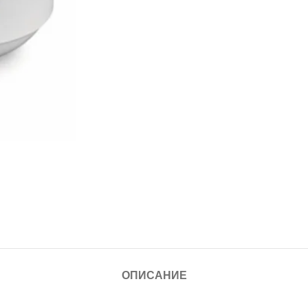
ОПИСАНИЕ