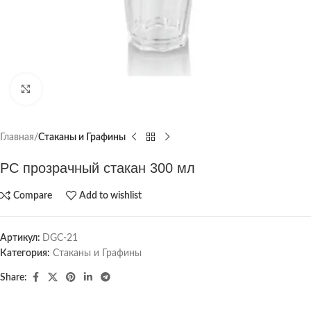
Click to enlarge
Главная
Стаканы и Графины
PC прозрачный стакан 300 мл
Compare
Add to wishlist
Артикул:
DGC-21
Категория:
Стаканы и Графины
Share: