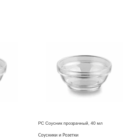
PC Соусник прозрачный, 40 мл
Соусники и Розетки