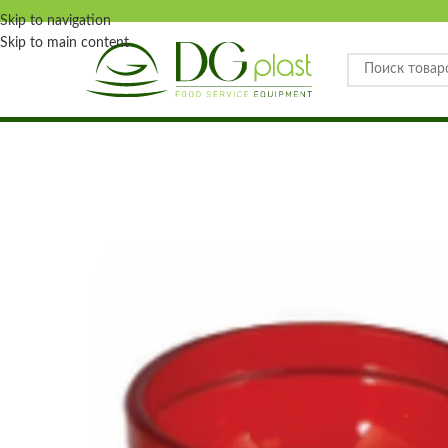
Skip to navigation
Skip to main content