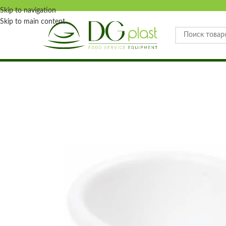
Skip to navigation
Skip to main content