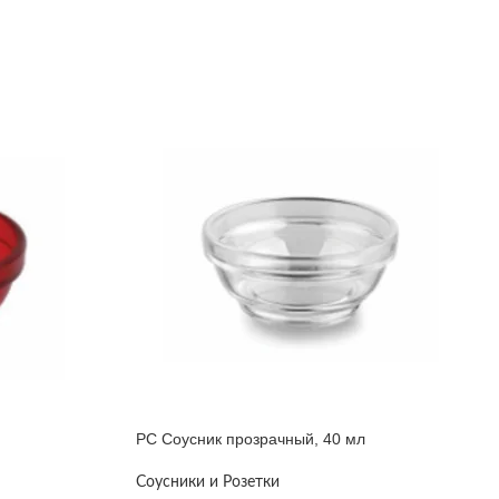
PC Соусник прозрачный, 40 мл
Соусники и Розетки