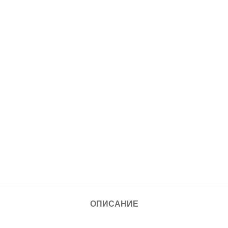
ОПИСАНИЕ