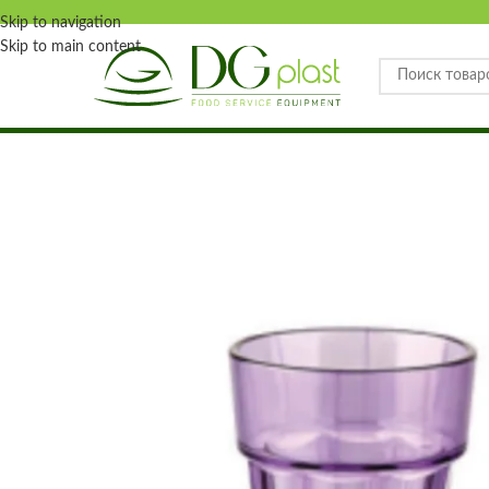
Skip to navigation
Skip to main content