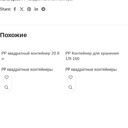
Share:
Похожие
PP квадратный контейнер 20.8
PP Контейнер для хранения
л
1/9-150
PP квадратные контейнеры
PP квадратные контейнеры