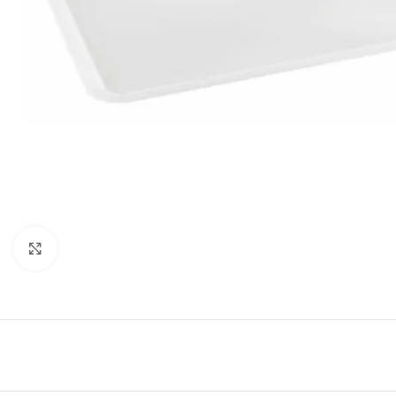
Click to enlarge