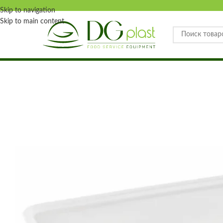
Skip to navigation
Skip to main content